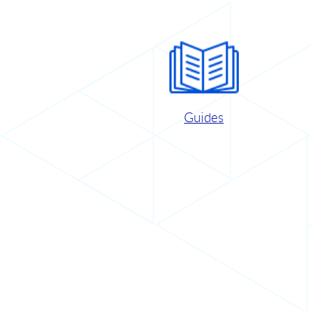
Guides