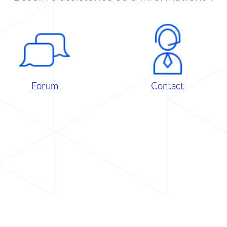
Forum
Contact