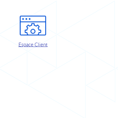
Espace Client