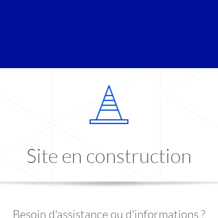
Site en construction
Besoin d'assistance ou d'informations ?